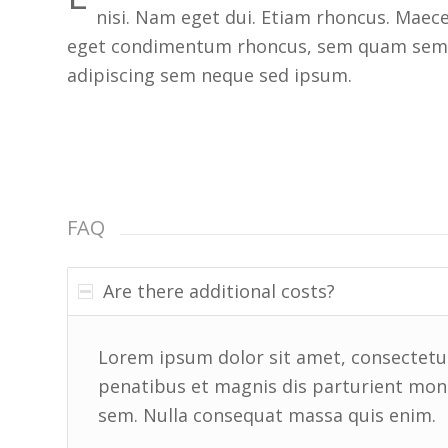
nisi. Nam eget dui. Etiam rhoncus. Maec
eget condimentum rhoncus, sem quam sempe
adipiscing sem neque sed ipsum.
FAQ
Are there additional costs?
Lorem ipsum dolor sit amet, consectetue
penatibus et magnis dis parturient mon
sem. Nulla consequat massa quis enim.